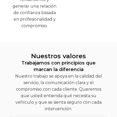
generar una relación
de confianza basada
en profesionalidad y
compromiso.
Nuestros valores
Trabajamos con principios que
marcan la diferencia
Nuestro trabajo se apoya en la calidad del
servicio, la comunicación clara y el
compromiso con cada cliente. Queremos
que usted entienda qué necesita su
vehículo y que se sienta seguro con cada
intervención.