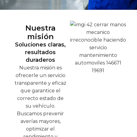
Nuestra
misión
Soluciones claras,
resultados
duraderos
Nuestra misión es
ofrecerle un servicio
transparente y eficaz
que garantice el
correcto estado de
su vehículo.
Buscamos prevenir
averías mayores,
optimizar el
rendimiento y