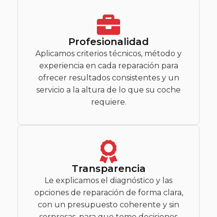
Profesionalidad
Aplicamos criterios técnicos, método y
experiencia en cada reparación para
ofrecer resultados consistentes y un
servicio a la altura de lo que su coche
requiere.
Transparencia
Le explicamos el diagnóstico y las
opciones de reparación de forma clara,
con un presupuesto coherente y sin
sorpresas, para que tome decisiones