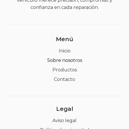
vehículo merece precisión, compromiso y
confianza en cada reparación.
Menú
Inicio
Sobre nosotros
Productos
Contacto
Legal
Aviso legal