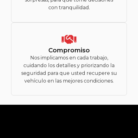
con tranquilidad.
Compromiso
Nos implicamos en cada trabajo,
cuidando los detalles y priorizando la
seguridad para que usted recupere su
vehículo en las mejores condiciones.